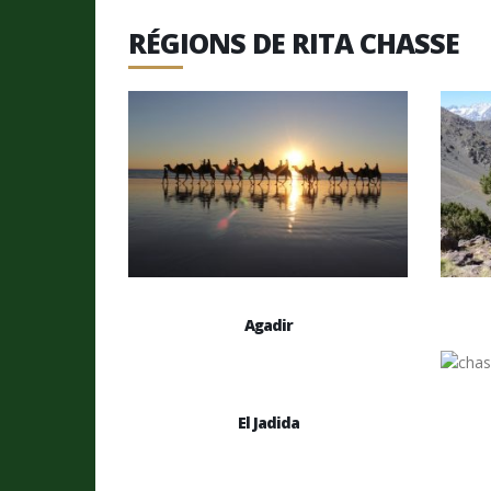
RÉGIONS DE RITA CHASSE
Agadir
El Jadida