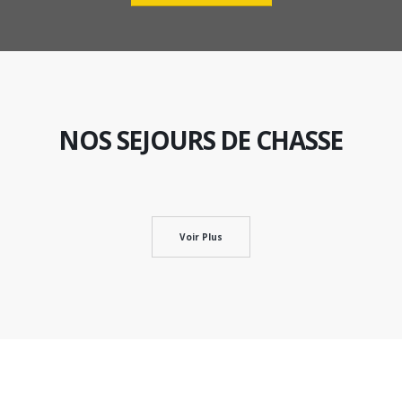
NOS SEJOURS DE CHASSE
Voir Plus