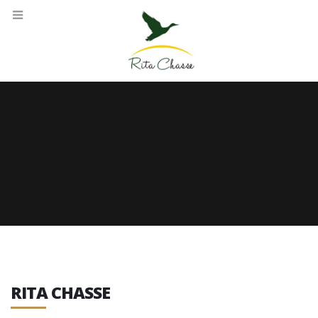
RITA CHASSE