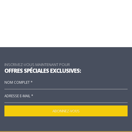
INSCRIVEZ-VOUS MAINTENANT POUR
OFFRES SPÉCIALES EXCLUSIVES: