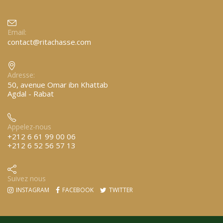
Email:
contact@ritachasse.com
Adresse:
50, avenue Omar ibn Khattab
Agdal - Rabat
Appelez-nous
+212 6 61 99 00 06
+212 6 52 56 57 13
Suivez nous
INSTAGRAM
FACEBOOK
TWITTER